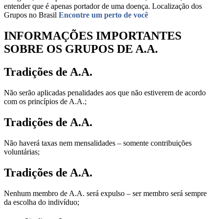
entender que é apenas portador de uma doença. Localização dos
Grupos no Brasil
Encontre um perto de você
INFORMAÇÕES IMPORTANTES
SOBRE OS GRUPOS DE A.A.
Tradições de A.A.
Não serão aplicadas penalidades aos que não estiverem de acordo
com os princípios de A.A.;
Tradições de A.A.
Não haverá taxas nem mensalidades – somente contribuições
voluntárias;
Tradições de A.A.
Nenhum membro de A.A. será expulso – ser membro será sempre
da escolha do indivíduo;