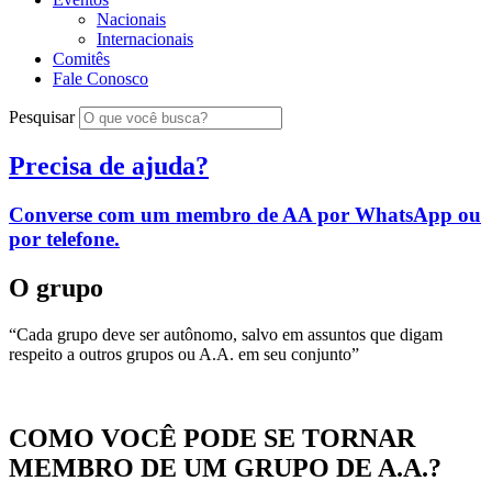
Nacionais
Internacionais
Comitês
Fale Conosco
Pesquisar
Precisa de ajuda?
Converse com um membro de AA por WhatsApp ou
por telefone.
O grupo
“Cada grupo deve ser autônomo, salvo em assuntos que digam
respeito a outros grupos ou A.A. em seu conjunto”
COMO VOCÊ PODE SE TORNAR
MEMBRO DE UM GRUPO DE A.A.?