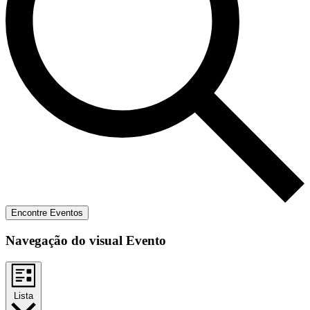
Encontre Eventos
Navegação do visual Evento
Lista