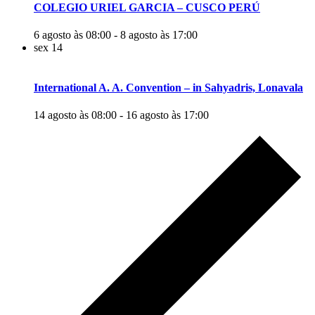
COLEGIO URIEL GARCIA – CUSCO PERÚ
6 agosto às 08:00
-
8 agosto às 17:00
sex
14
International A. A. Convention – in Sahyadris, Lonavala
14 agosto às 08:00
-
16 agosto às 17:00