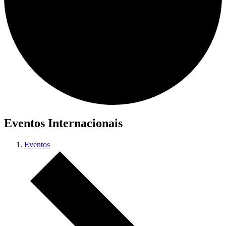
Eventos Internacionais
Eventos