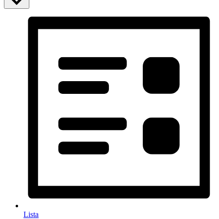
Lista