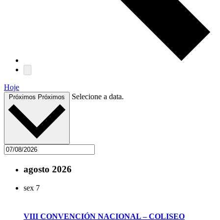
Hoje
Selecione a data.
Próximos
Próximos
agosto 2026
sex
7
VIII CONVENCIÓN NACIONAL – COLISEO