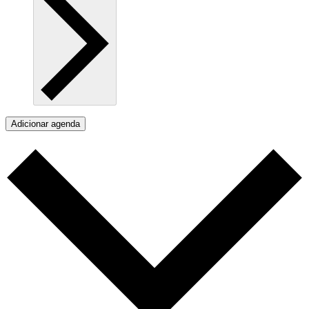
Adicionar agenda