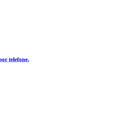
r telefone.