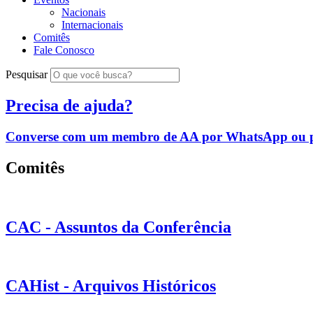
Nacionais
Internacionais
Comitês
Fale Conosco
Pesquisar
Precisa de ajuda?
Converse com um membro de AA por WhatsApp ou po
Comitês
CAC - Assuntos da Conferência
CAHist - Arquivos Históricos