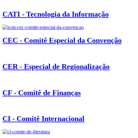
CATI - Tecnologia da Informação
CEC - Comitê Especial da Convenção
CER - Especial de Regionalização
CF - Comitê de Finanças
CI - Comitê Internacional