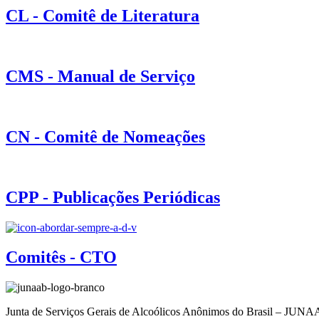
CL - Comitê de Literatura
CMS - Manual de Serviço
CN - Comitê de Nomeações
CPP - Publicações Periódicas
Comitês - CTO
Junta de Serviços Gerais de Alcoólicos Anônimos do Brasil – JUN